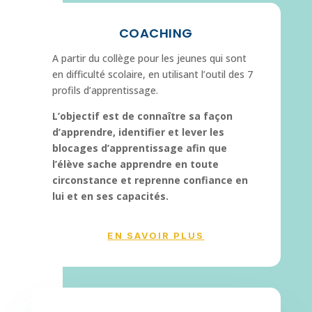
COACHING
A partir du collège pour les jeunes qui sont
en difficulté scolaire, en utilisant l’outil des 7
profils d’apprentissage.
L’objectif est de connaître sa façon
d’apprendre, identifier et lever les
blocages d’apprentissage afin que
l’élève sache apprendre en toute
circonstance et reprenne confiance en
lui et en ses capacités.
EN SAVOIR PLUS