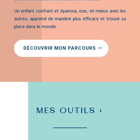
Un enfant confiant et épanoui, ose, vit mieux avec les
autres, apprend de manière plus efficace et trouve sa
place dans le monde.
DÉCOUVRIR MON PARCOURS
MES OUTILS :