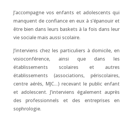
J’accompagne vos enfants et adolescents qui
manquent de confiance en eux à s’épanouir et
être bien dans leurs baskets à la fois dans leur
vie sociale mais aussi scolaire.
J’interviens chez les particuliers à domicile, en
visioconférence, ainsi que dans les
établissements scolaires et autres
établissements (associations, périscolaires,
centre aérés, MJC…) recevant le public enfant
et adolescent. J’interviens également auprès
des professionnels et des entreprises en
sophrologie.