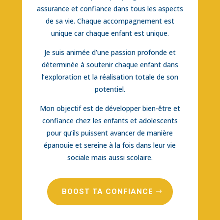
assurance et confiance dans tous les aspects
de sa vie. Chaque accompagnement est
unique car chaque enfant est unique.
Je suis animée d’une passion profonde et
déterminée à soutenir chaque enfant dans
l’exploration et la réalisation totale de son
potentiel.
Mon objectif est de développer bien-être et
confiance chez les enfants et adolescents
pour qu’ils puissent avancer de manière
épanouie et sereine à la fois dans leur vie
sociale mais aussi scolaire.
BOOST TA CONFIANCE