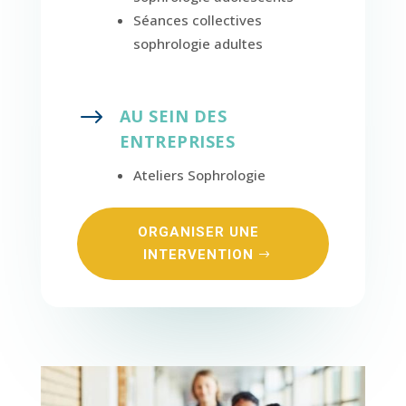
Séances collectives
sophrologie adultes
$
AU SEIN DES
ENTREPRISES
Ateliers Sophrologie
ORGANISER UNE
INTERVENTION