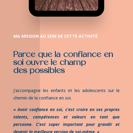
MA MISSION AU SEIN DE CETTE ACTIVITÉ
Parce que la confiance en
soi ouvre le champ
des possibles
J’accompagne les enfants et les adolescents sur le
chemin de la confiance en soi.
« Avoir confiance en soi, c’est croire en ses propres
talents, compétences et valeurs en tant que
personne. C’est super important pour grandir et
devenir la meilleure version de soi-même. »