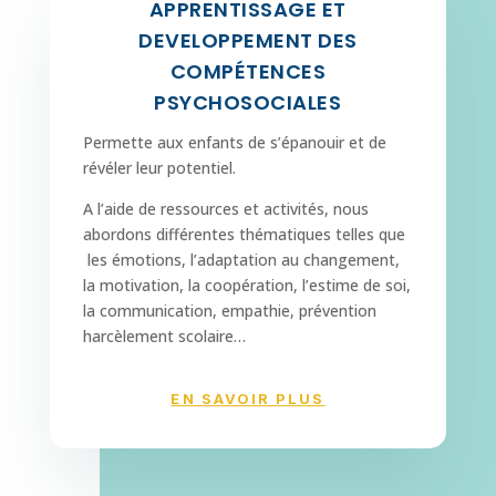
APPRENTISSAGE ET
DEVELOPPEMENT DES
COMPÉTENCES
PSYCHOSOCIALES
Permette aux enfants de s’épanouir et de
révéler leur potentiel.
A l’aide de ressources et activités, nous
abordons différentes thématiques telles que
les émotions, l’adaptation au changement,
la motivation, la coopération, l’estime de soi,
la communication, empathie, prévention
harcèlement scolaire…
EN SAVOIR PLUS