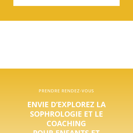
PRENDRE RENDEZ-VOUS
ENVIE D’EXPLOREZ LA
SOPHROLOGIE ET LE
COACHING
POUR ENFANTS ET