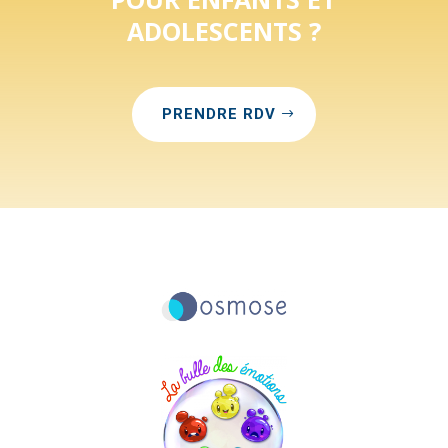
ADOLESCENTS ?
PRENDRE RDV