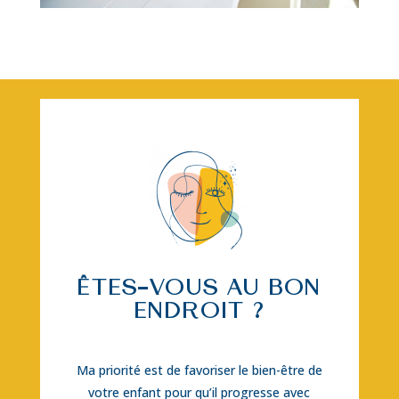
ÊTES-VOUS AU BON
ENDROIT ?
Ma priorité est de favoriser le bien-être de
votre enfant pour qu’il progresse avec