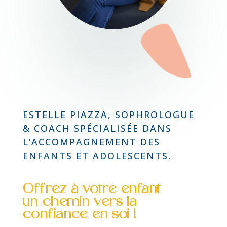
ESTELLE PIAZZA, SOPHROLOGUE
& COACH SPÉCIALISÉE DANS
L’ACCOMPAGNEMENT DES
ENFANTS ET ADOLESCENTS.
Offrez à votre enfant
un chemin vers la
confiance en soi !