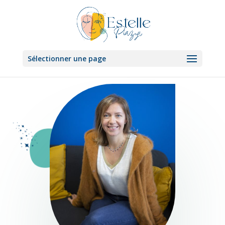
Sélectionner une page