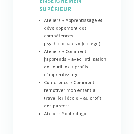
ENSEIGNEMENT
SUPÉRIEUR
Ateliers « Apprentissage et
développement des
compétences
psychosociales » (collège)
Ateliers « Comment
j’apprends » avec l’utilisation
de l’outil les 7 profils
d’apprentissage
Conférence « Comment
remotiver mon enfant à
travailler l’école » au profit
des parents
Ateliers Sophrologie