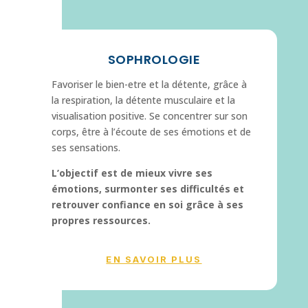
SOPHROLOGIE
Favoriser le bien-etre et la détente, grâce à
la respiration, la détente musculaire et la
visualisation positive. Se concentrer sur son
corps, être à l’écoute de ses émotions et de
ses sensations.
L’objectif est de mieux vivre ses
émotions, surmonter ses difficultés et
retrouver confiance en soi grâce à ses
propres ressources.
EN SAVOIR PLUS