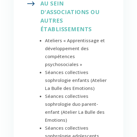
$
AU SEIN
D'ASSOCIATIONS OU
AUTRES
ÉTABLISSEMENTS
Ateliers « Apprentissage et
développement des
compétences
psychosociales »
Séances collectives
sophrologie enfants (Atelier
La Bulle des Emotions)
Séances collectives
sophrologie duo parent-
enfant (Atelier La Bulle des
Emotions)
Séances collectives
sophrologie adolescents