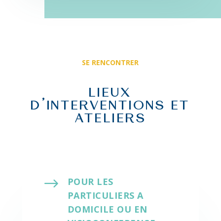
SE RENCONTRER
LIEUX
D’INTERVENTIONS ET
ATELIERS
$
POUR LES
PARTICULIERS A
DOMICILE OU EN