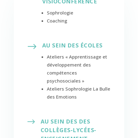
VISIOCONFERENCE
Sophrologie
Coaching
$
AU SEIN DES ÉCOLES
Ateliers « Apprentissage et
développement des
compétences
psychosociales »
Ateliers Sophrologie La Bulle
des Emotions
$
AU SEIN DES DES
COLLÈGES-LYCÉES-